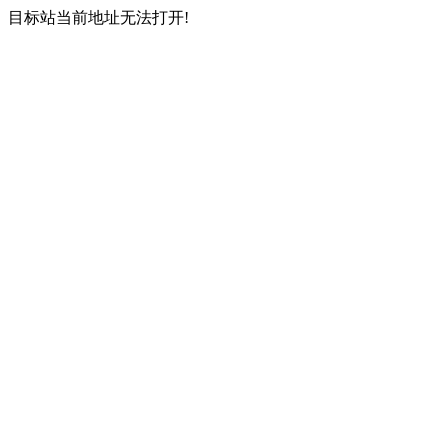
目标站当前地址无法打开!