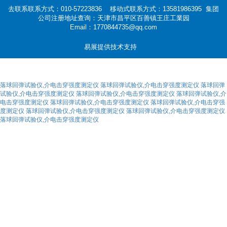
去联系联系方式：010-57223836 移动式联系方式：13581986395 集团
公司注册地址查询：天津市昌平区百善镇王庄工業园
Email：1770844735@qq.com
易展提供技术支持
落球回弹试验仪,介电击穿强度测定仪
落球回弹试验仪,介电击穿强度测定仪
落球回弹
试验仪,介电击穿强度测定仪
落球回弹试验仪,介电击穿强度测定仪
落球回弹试验仪,介
电击穿强度测定仪
落球回弹试验仪,介电击穿强度测定仪
落球回弹试验仪,介电击穿强
度测定仪
落球回弹试验仪,介电击穿强度测定仪
落球回弹试验仪,介电击穿强度测定仪
落球回弹试验仪,介电击穿强度测定仪