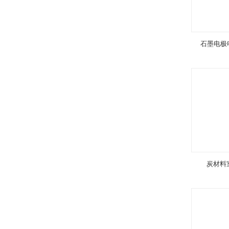
石墨电极
炭材料