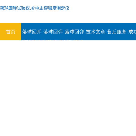
落球回弹试验仪,介电击穿强度测定仪
首页
落球回弹
落球回弹
落球回弹
技术文章
售后服务
成
试验仪,介
试验仪,介
试验仪,介
电击穿强
电击穿强
电击穿强
度测定仪
度测定仪
度测定仪