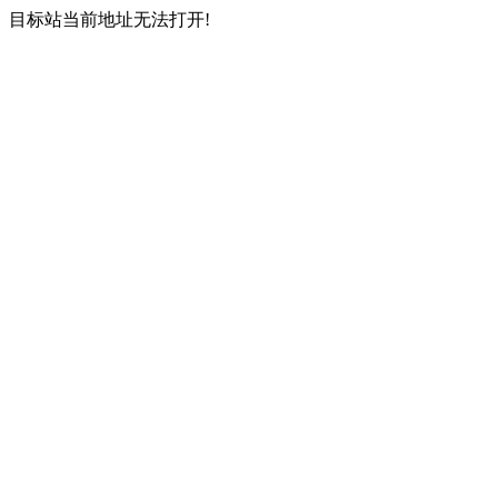
目标站当前地址无法打开!